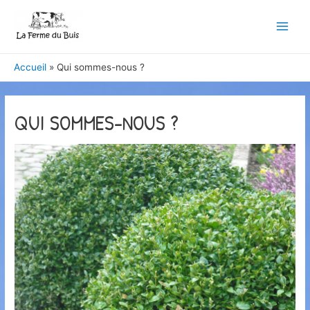
Main
Men
Accueil
Qui sommes-nous ?
QUI SOMMES-NOUS ?