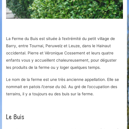
La Ferme du Buis est située à l’extrémité du petit village de
Barry, entre Tournai, Peruwelz et Leuze, dans le Hainaut
occidental. Pierre et Véronique Cossement et leurs quatre
enfants vous y accueillent chaleureusement, pour déguster
les produits de la ferme ou y loger quelques temps.
Le nom de la ferme est une très ancienne appellation. Elle se
nommait en patois
l’cense du bû.
Au gré de l’occupation des
terrains, il y a toujours eu des buis sur la ferme.
Le Buis