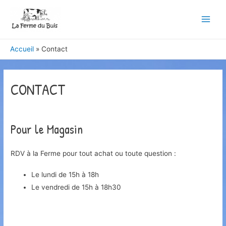
Main
Men
Accueil
Contact
CONTACT
Pour le Magasin
RDV à la Ferme pour tout achat ou toute question :
Le lundi de 15h à 18h
Le vendredi de 15h à 18h30