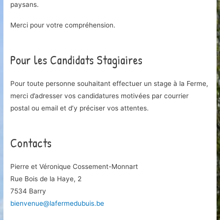
paysans.
Merci pour votre compréhension.
Pour les Candidats Stagiaires
Pour toute personne souhaitant effectuer un stage à la Ferme,
merci d’adresser vos candidatures motivées par courrier
postal ou email et d’y préciser vos attentes.
Contacts
Pierre et Véronique Cossement-Monnart
Rue Bois de la Haye, 2
7534 Barry
bienvenue@lafermedubuis.be