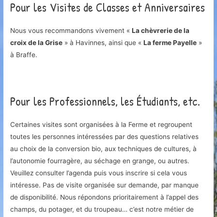
Pour les Visites de Classes et Anniversaires
Nous vous recommandons vivement «
La chèvrerie de la
croix de la Grise
» à Havinnes, ainsi que «
La ferme Payelle
»
à Braffe.
Pour les Professionnels, les Étudiants, etc.
Certaines visites sont organisées à la Ferme et regroupent
toutes les personnes intéressées par des questions relatives
au choix de la conversion bio, aux techniques de cultures, à
l’autonomie fourragère, au séchage en grange, ou autres.
Veuillez consulter l’agenda puis vous inscrire si cela vous
intéresse. Pas de visite organisée sur demande, par manque
de disponibilité. Nous répondons prioritairement à l’appel des
champs, du potager, et du troupeau… c’est notre métier de