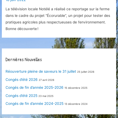
La télévision locale Notélé a réalisé ce reportage sur la ferme
dans le cadre du projet “Écorurable”, un projet pour tester des
pratiques agricoles plus respectueuses de l’environnement.
Bonne découverte !
Dernières Nouvelles
Réouverture pleine de saveurs le 31 juillet
25 juillet 2026
Congés d’été 2026
27 avril 2026
Congés de fin d’année 2025-2026
15 décembre 2025
Congés d’été 2025
23 mai 2025
Congés de fin d’année 2024-2025
13 décembre 2024