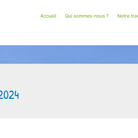
Accueil
Qui sommes-nous ?
Notre trav
2024