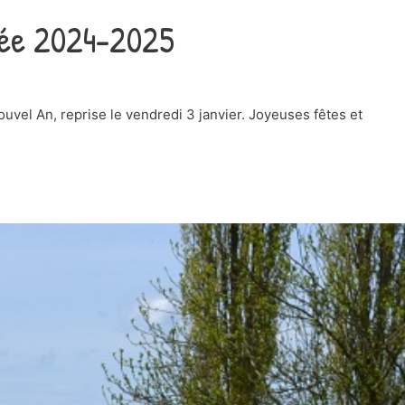
née 2024-2025
uvel An, reprise le vendredi 3 janvier. Joyeuses fêtes et