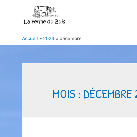
Accueil
2024
décembre
MOIS :
DÉCEMBRE 